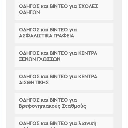
ΟΔΗΓΟΣ και ΒΙΝΤΕΟ για ΣΧΟΛΕΣ
ΟΔΗΓΩΝ
ΟΔΗΓΟΣ και ΒΙΝΤΕΟ για
ΑΣΦΑΛΙΣΤΙΚΑ ΓΡΑΦΕΙΑ
ΟΔΗΓΟΣ και ΒΙΝΤΕΟ για ΚΕΝΤΡΑ
ΞΕΝΩΝ ΓΛΩΣΣΩΝ
ΟΔΗΓΟΣ και ΒΙΝΤΕΟ για ΚΕΝΤΡΑ
ΑΙΣΘΗΤΙΚΗΣ
ΟΔΗΓΟΣ και ΒΙΝΤΕΟ για
Βρεφονηπιακούς Σταθμούς
ΟΔΗΓΟΣ και ΒΙΝΤΕΟ για λιανική