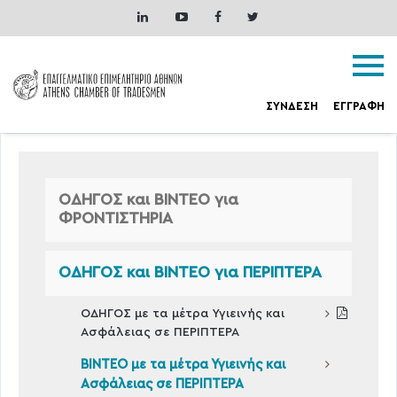
ΣΥΝΔΕΣΗ
ΕΓΓΡΑΦΗ
ΟΔΗΓΟΣ και ΒΙΝΤΕΟ για
ΦΡΟΝΤΙΣΤΗΡΙΑ
ΟΔΗΓΟΣ και ΒΙΝΤΕΟ για ΠΕΡΙΠΤΕΡΑ
ΟΔΗΓΟΣ με τα μέτρα Υγιεινής και
Ασφάλειας σε ΠΕΡΙΠΤΕΡΑ
ΒΙΝΤΕΟ με τα μέτρα Υγιεινής και
Ασφάλειας σε ΠΕΡΙΠΤΕΡΑ