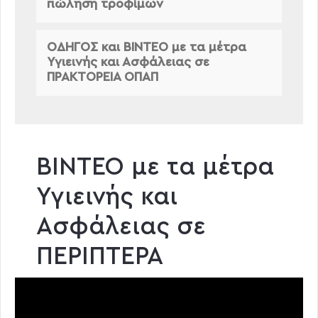
πώληση τροφίμων
ΟΔΗΓΟΣ και ΒΙΝΤΕΟ με τα μέτρα
Υγιεινής και Ασφάλειας σε
ΠΡΑΚΤΟΡΕΙΑ ΟΠΑΠ
ΒΙΝΤΕΟ με τα μέτρα
Υγιεινής και
Ασφάλειας σε
ΠΕΡΙΠΤΕΡΑ