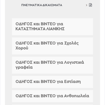
ΠΝΕΥΜΑΤΙΚΑ ΔΙΚΑΙΩΜΑΤΑ
ΟΔΗΓΟΣ και ΒΙΝΤΕΟ για
ΚΑΤΑΣΤΗΜΑΤΑ ΛΙΑΝΙΚΗΣ
ΟΔΗΓΟΣ και ΒΙΝΤΕΟ για Σχολές
Χορού
ΟΔΗΓΟΣ και ΒΙΝΤΕΟ για Λογιστικά
γραφεία
ΟΔΗΓΟΣ και ΒΙΝΤΕΟ για Εστίαση
ΟΔΗΓΟΣ και ΒΙΝΤΕΟ για Ανθοπωλεία