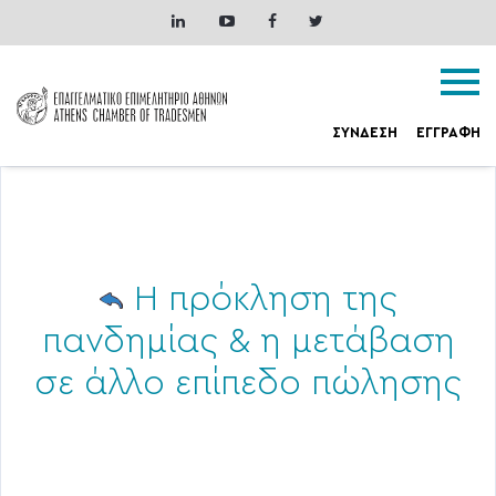
ΣΥΝΔΕΣΗ
ΕΓΓΡΑΦΗ
Η πρόκληση της
πανδημίας & η μετάβαση
σε άλλο επίπεδο πώλησης