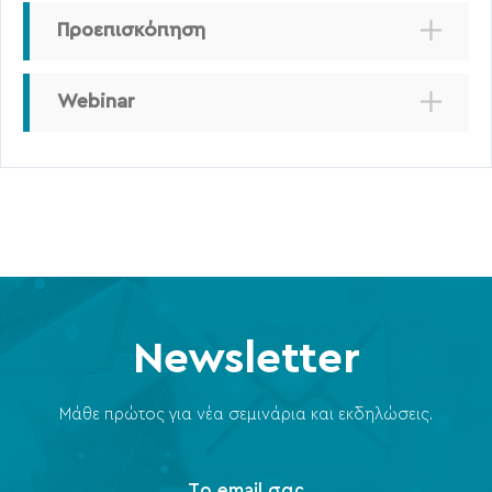
Προεπισκόπηση
Webinar
Newsletter
Μάθε πρώτος για νέα σεμινάρια και εκδηλώσεις.