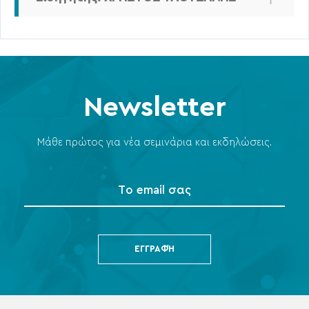
Newsletter
Μάθε πρώτος για νέα σεμινάρια και εκδηλώσεις.
ΕΓΓΡΑΦΉ