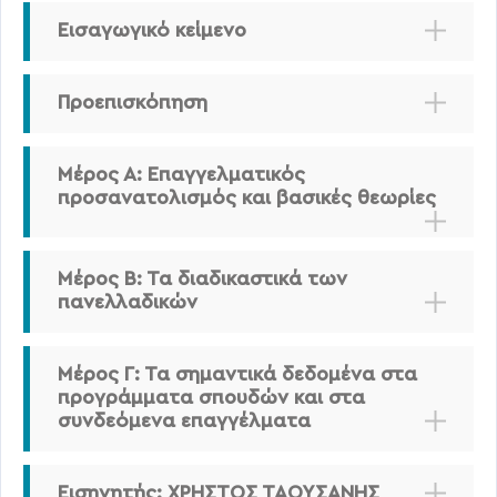
Εισαγωγικό κείμενο
Προεπισκόπηση
Μέρος Α: Επαγγελματικός
προσανατολισμός και βασικές θεωρίες
Μέρος Β: Τα διαδικαστικά των
πανελλαδικών
Μέρος Γ: Τα σημαντικά δεδομένα στα
προγράμματα σπουδών και στα
συνδεόμενα επαγγέλματα
Εισηγητής: ΧΡΗΣΤΟΣ ΤΑΟΥΣΑΝΗΣ