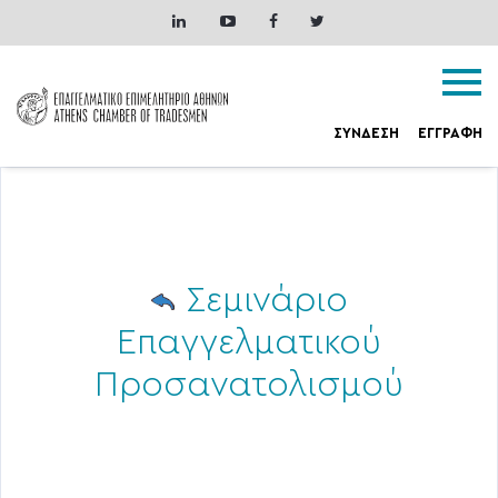
ΣΥΝΔΕΣΗ
ΕΓΓΡΑΦΗ
Σεμινάριο
Επαγγελματικού
Προσανατολισμού